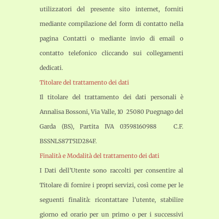
utilizzatori del presente sito internet, forniti
mediante compilazione del form di contatto nella
pagina Contatti o mediante invio di email o
contatto telefonico cliccando sui collegamenti
dedicati.
Titolare del trattamento dei dati
Il titolare del trattamento dei dati personali è
Annalisa Bossoni, Via Valle, 10 25080 Puegnago del
Garda (BS), Partita IVA 03598160988 C.F.
BSSNLS87T51D284F.
Finalità e Modalità del trattamento dei dati
I Dati dell’Utente sono raccolti per consentire al
Titolare di fornire i propri servizi, così come per le
seguenti finalità: ricontattare l’utente, stabilire
giorno ed orario per un primo o per i successivi