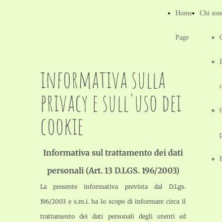
Home
Chi son
Page
informativa sulla
privacy e sull'uso dei
cookie
Informativa sul trattamento dei dati
personali (Art. 13 D.LGS. 196/2003)
La presente informativa prevista dal D.Lgs.
196/2003 e s.m.i. ha lo scopo di informare circa il
trattamento dei dati personali degli utenti ed